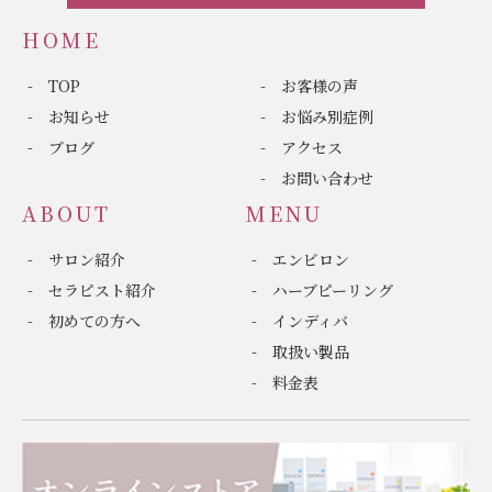
HOME
TOP
お客様の声
お知らせ
お悩み別症例
ブログ
アクセス
お問い合わせ
ABOUT
MENU
サロン紹介
エンビロン
セラピスト紹介
ハーブピーリング
初めての方へ
インディバ
取扱い製品
料金表