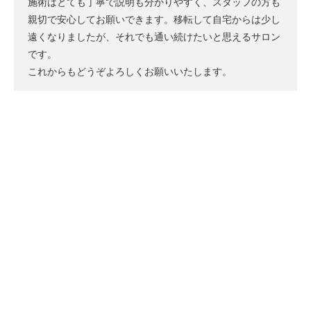
施術はとても丁寧で説明も分かりやすく、スタッフの方も
親切で安心してお願いできます。移転して自宅からは少し
遠くなりましたが、それでも通い続けたいと思えるサロン
です。
これからもどうぞよろしくお願いいたします。