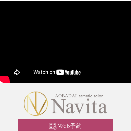
Web予約