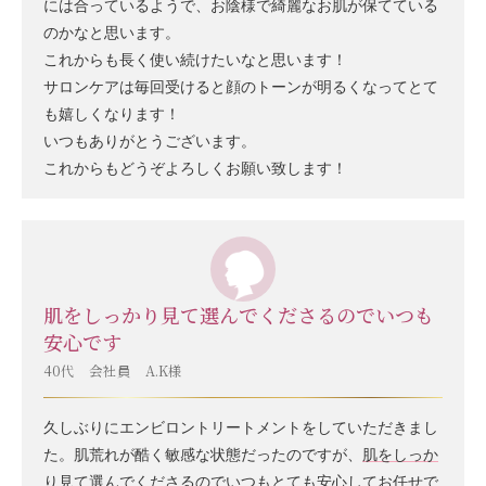
には合っているようで、お陰様で綺麗なお肌が保てている
のかなと思います。
これからも長く使い続けたいなと思います！
サロンケアは毎回受けると顔のトーンが明るくなってとて
も嬉しくなります！
いつもありがとうございます。
これからもどうぞよろしくお願い致します！
肌をしっかり見て選んでくださるのでいつも
安心です
40代 会社員 A.K様
久しぶりにエンビロントリートメントをしていただきまし
た。肌荒れが酷く敏感な状態だったのですが、
肌をしっか
り見て選んでくださる
のでいつもとても安心してお任せで