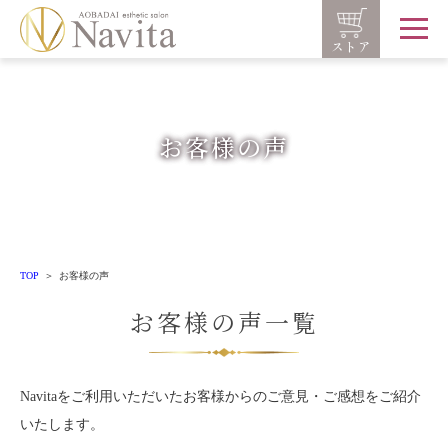
ストア
お客様の声
TOP
お客様の声
お客様の声一覧
Navitaをご利用いただいたお客様からのご意見・ご感想をご紹介
いたします。