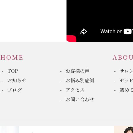
HOME
ABO
TOP
お客様の声
サロ
お知らせ
お悩み別症例
セラ
ブログ
アクセス
初め
お問い合わせ