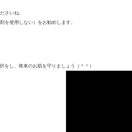
くださいね。
剤を使用しない）をお勧めします。
択をし、将来のお肌を守りましょう（＾＾）