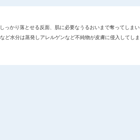
しっかり落とせる反面、肌に必要なうるおいまで奪ってしまい
など水分は蒸発しアレルゲンなど不純物が皮膚に侵入してしま