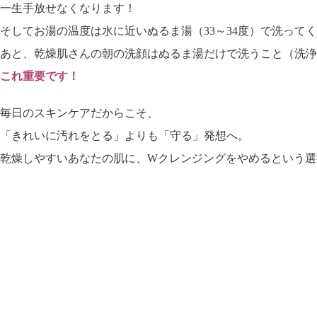
一生手放せなくなります！
そしてお湯の温度は水に近いぬるま湯（33～34度）で洗って
あと、
乾燥肌さんの朝の洗顔はぬるま湯だけで洗うこと（洗浄
これ重要です！
毎日のスキンケアだからこそ、
「きれいに汚れをとる」よりも「守る」発想へ。
乾燥しやすいあなたの肌に、Wクレンジングをやめるという選