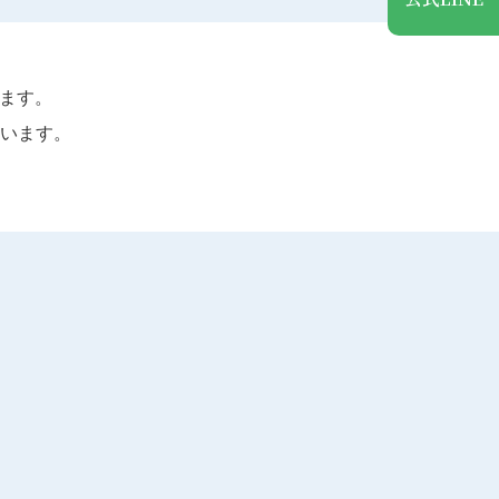
ます。
います。