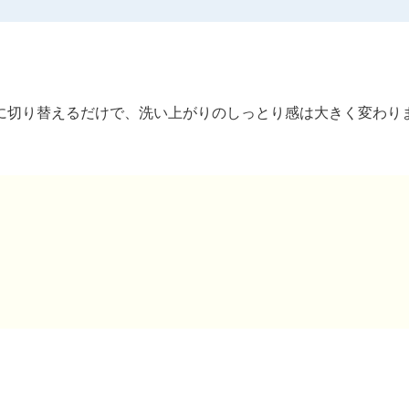
に切り替えるだけで、洗い上がりのしっとり感は大きく変わり