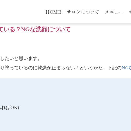
HOME
サロンについて
メニュー
ている？NGな洗顔について
したいと思います。
り塗っているのに乾燥が止まらない！というかた、下記の
NG
ればOK)