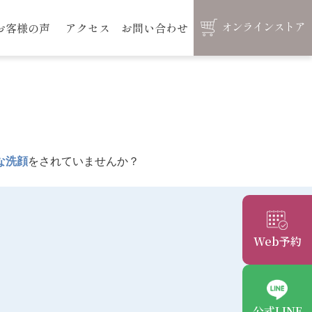
オンラインストア
お客様の声
アクセス
お問い合わせ
な洗顔
をされていませんか？
Web予約
公式LINE