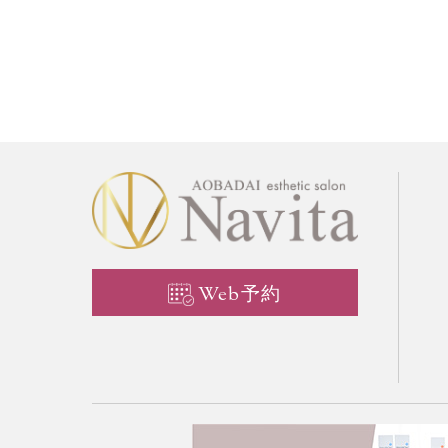
Web予約