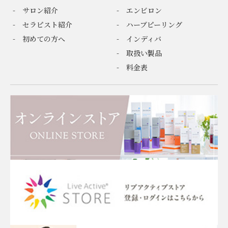
サロン紹介
エンビロン
セラピスト紹介
ハーブピーリング
初めての方へ
インディバ
取扱い製品
料金表