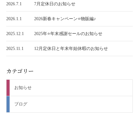
2026.7.1
7月定休日のお知らせ
2026.1.1
2026新春キャンペーン⭐️物販編♪
2025.12.1
2025年⭐️年末感謝セールのお知らせ
2025.11.1
12月定休日と年末年始休暇のお知らせ
カテゴリー
お知らせ
ブログ