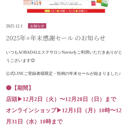
お知らせ
2025.12.1
2025年⭐️年末感謝セール のお知らせ
いつもAOBADAIエステサロンNavitaをご利用いただきありがと
うございます😊
公式LINEご登録者様限定・恒例の年末セールが始まりました♪
🟤【期間】
店頭▶︎12月2日（火）〜12月28日（日）まで
オンラインショップ▶︎12月1日（月）10時〜12
月31日（水）10時まで