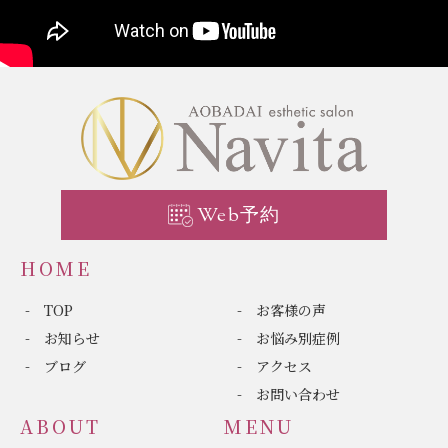
Web予約
HOME
TOP
お客様の声
お知らせ
お悩み別症例
ブログ
アクセス
お問い合わせ
ABOUT
MENU