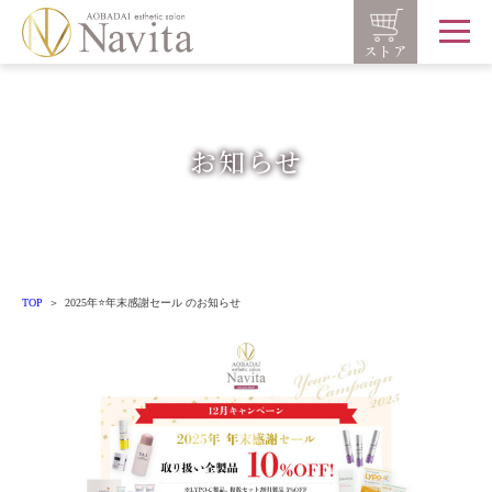
ストア
お知らせ
TOP
2025年⭐️年末感謝セール のお知らせ